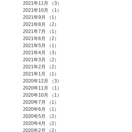
2021年12月
（3）
3件の記事
2021年11月
（3）
3件の記事
2021年10月
（1）
1件の記事
2021年9月
（1）
1件の記事
2021年8月
（2）
2件の記事
2021年7月
（1）
1件の記事
2021年6月
（2）
2件の記事
2021年5月
（1）
1件の記事
2021年4月
（3）
3件の記事
2021年3月
（2）
2件の記事
2021年2月
（2）
2件の記事
2021年1月
（1）
1件の記事
2020年12月
（3）
3件の記事
2020年11月
（1）
1件の記事
2020年10月
（1）
1件の記事
2020年7月
（1）
1件の記事
2020年6月
（1）
1件の記事
2020年5月
（2）
2件の記事