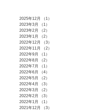
日にかけて浜松
市で開催！！
アーカイブ
2025年12月
（1）
1件の記事
2023年3月
（1）
1件の記事
2023年2月
（2）
2件の記事
2023年1月
（2）
2件の記事
2022年12月
（3）
3件の記事
2022年11月
（2）
2件の記事
2022年9月
（1）
1件の記事
2022年8月
（2）
2件の記事
2022年7月
（1）
1件の記事
2022年6月
（4）
4件の記事
2022年5月
（2）
2件の記事
2022年4月
（3）
3件の記事
2022年3月
（2）
2件の記事
2022年2月
（3）
3件の記事
2022年1月
（1）
1件の記事