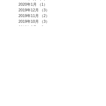
2020年4月
（2）
2件の記事
2020年2月
（2）
2件の記事
2020年1月
（1）
1件の記事
2019年12月
（3）
3件の記事
2019年11月
（2）
2件の記事
2019年10月
（3）
3件の記事
2019年9月
（2）
2件の記事
2019年8月
（3）
3件の記事
2019年7月
（1）
1件の記事
2019年6月
（2）
2件の記事
2019年5月
（1）
1件の記事
2019年4月
（5）
5件の記事
2019年3月
（2）
2件の記事
2019年2月
（6）
6件の記事
2019年1月
（4）
4件の記事
2018年12月
（5）
5件の記事
2018年11月
（5）
5件の記事