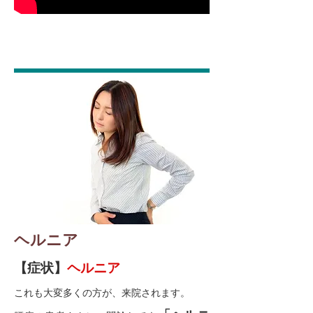
ヘルニア
【症状】
ヘルニア
これも大変多くの方が、来院されます。