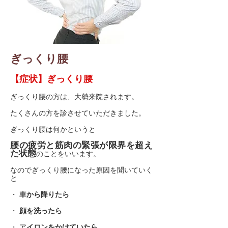
ぎっくり腰
【症状】ぎっくり腰
ぎっくり腰の方は、大勢来院されます。
たくさんの方を診させていただきました。
ぎっくり腰は何かというと
腰の疲労と筋肉の緊張が限界を超え
た状態
のことをいいます。
なのでぎっくり腰になった原因を聞いていく
と
・
車から降りたら
・
顔を洗ったら
・ ア
イロンをかけていたら