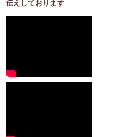
伝えしております