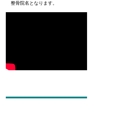
整骨院名となります。
IDストレッチ