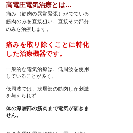
高電圧電気治療とは…
痛み（筋肉の異常緊張）がでている
筋肉のみを直接狙い、直接その部分
のみを治療します。
痛みを取り除くことに特化
した治療機器です。
一般的な電気治療は、低周波を使用
していることが多く、
低周波では、浅層部の筋肉しか刺激
を与えられず
体の深層部の筋肉まで電気が届きま
せん。