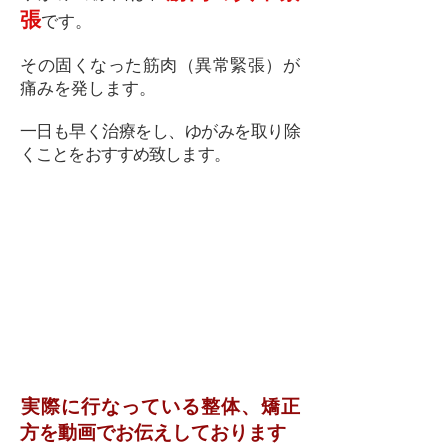
張
です。
その固くなった筋肉（異常緊張）が
痛みを発します。
一日も早く治療をし、ゆがみを取り除
くことをおすすめ致します。
​実際に行なっている整体、矯正
方を動画でお伝えしております