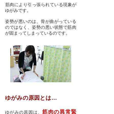
​筋肉により引っ張られている現象が
ゆがみです。
姿勢が悪いのは、骨が曲がっている
のではなく、姿勢の悪い状態で筋肉
が固まってしまっているのです。
ゆがみの原因とは…
筋肉の異常緊
ゆがみの原因は、