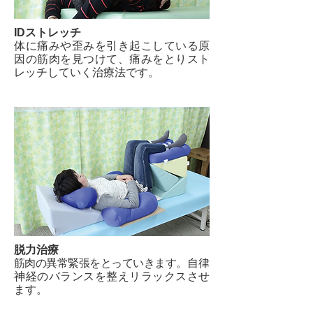
IDストレッチ
体に痛みや歪みを引き起こしている原
因の筋肉を見つけて、痛みをとりスト
レッチしていく治療法です。
脱力治療
筋肉の異常緊張をとっていきます。
自律
神経のバランスを整えリラックスさせ
ます。