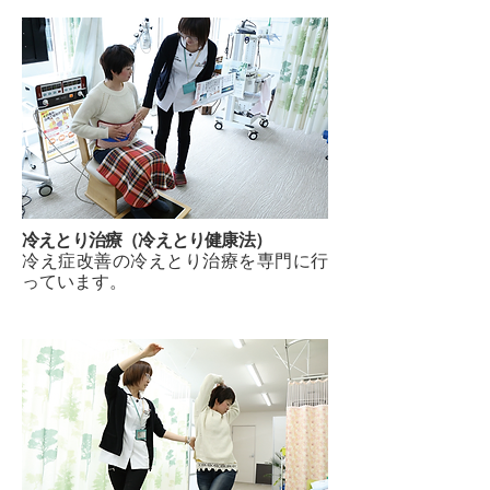
冷えとり治療（冷えとり健康法）
冷え症改善の冷えとり治療を専門に行
っています。