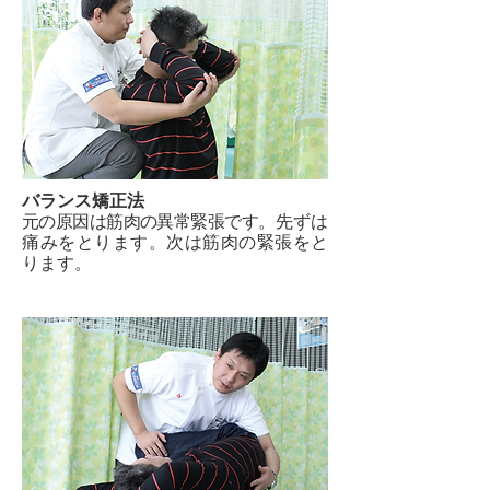
バランス矯正法
元の原因は筋肉の異常緊張です。
先ずは
痛みをとります。次は筋肉の緊張をと
ります。​