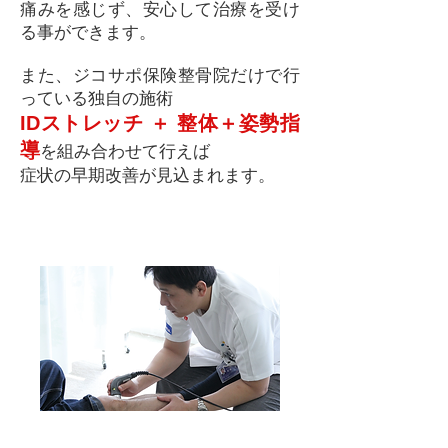
痛みを感じず、安心して治療を受け
る事ができます。
また、ジコサポ保険整骨院だけで行
っている独自の施術
IDストレッチ ＋ 整体＋姿勢指
導
を組み合わせて行えば
症状の早期改善が見込まれます。