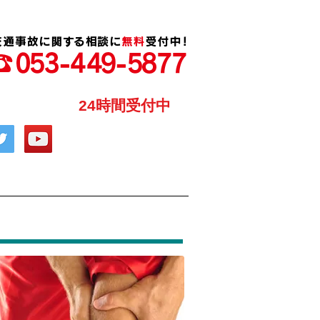
24時間受付中