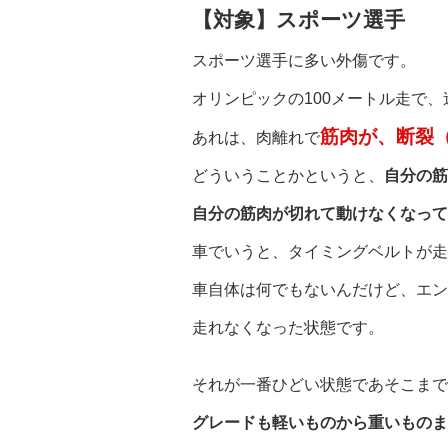
【対象】スポーツ選手
スポーツ選手に多い外傷です。
オリンピックの100メートル走で
筋肉が、断裂
あれは、肉離れで
どういうことかというと、
自分の筋
自分の筋肉が切れて動けなくなって
車でいうと、タイミングベルトが走
車自体は何でもないんだけど、エン
走れなくなった状態です。
それが一番ひどい状態であそこまで
グレードも軽いものから重いものま