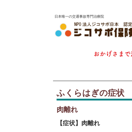
ジコサポ保険整骨院
​日本唯一の交通事故専門治療院
​おかげさまで
ふくらはぎの症状
肉離れ
【症状】肉離れ