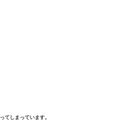
ってしまっています。