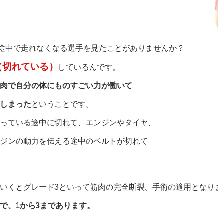
、途中で走れなくなる選手を見たことがありませんか？
（切れている）
しているんです。
肉で自分の体にものすごい力が働いて
しまった
ということです。
っている途中に切れて、エンジンやタイヤ、
ジンの動力を伝える途中のベルトが切れて
いくとグレード3といって筋肉の完全断裂、手術の適用となり
で、1から3まであります。