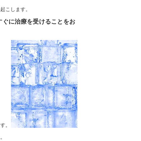
き起こします。
すぐに治療を受けることをお
ます。
ね。