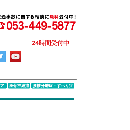
24時間受付中
ア
座骨神経痛
腰椎分離症・すべり症