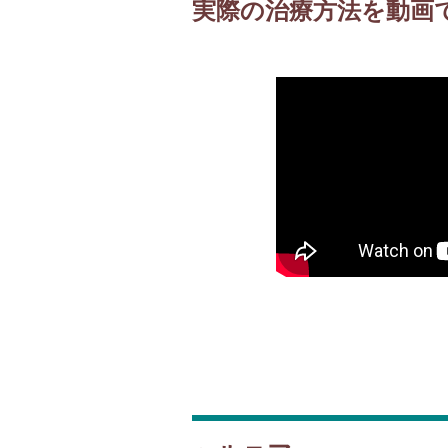
実際の治療方法を動画