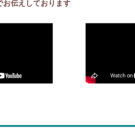
でお伝えしております