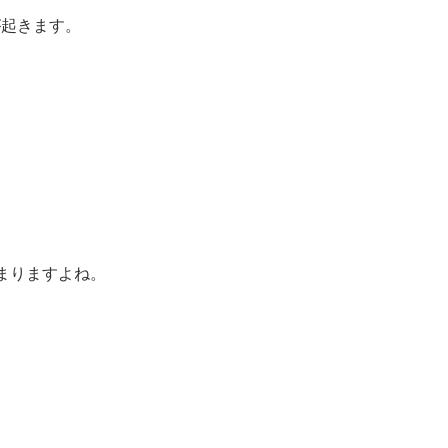
が起きます。
まりますよね。