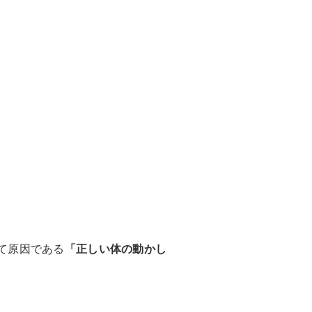
。
て原因である
「正しい体の動かし