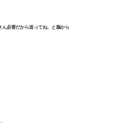
さん必要だから送ってね、と脳から
す。