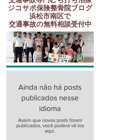
ジコサポ保険整骨院ブログ
​浜松市南区で
交通事故の無料相談受付中
Ainda não há posts
publicados nesse
idioma
Assim que novos posts forem
publicados, você poderá vê-los
aqui.