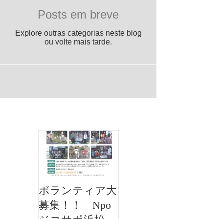
Posts em breve
Explore outras categorias neste blog
ou volte mais tarde.
お知らせ
ボランティア大
募集！！ Npo